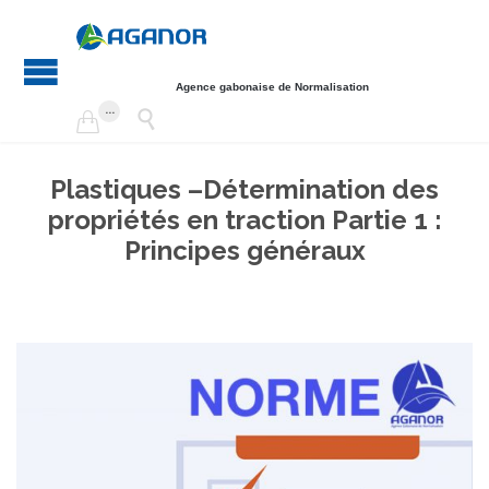
Agence gabonaise de Normalisation
...


Plastiques –Détermination des
propriétés en traction Partie 1 :
Principes généraux