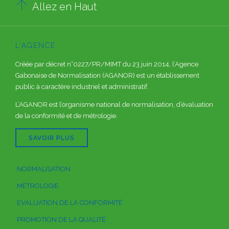

Allez en Haut
L’AGENCE
Créée par décret n°0227/PR/MIMT du 23 juin 2014, l’Agence
Gabonaise de Normalisation (AGANOR) est un établissement
public à caractère industriel et administratif.
L’AGANOR est l’organisme national de normalisation, d’évaluation
de la conformité et de métrologie.
SAVOIR PLUS
NORMALISATION
MÉTROLOGIE
ÉVALUATION DE LA CONFORMITÉ
PROMOTION DE LA QUALITÉ