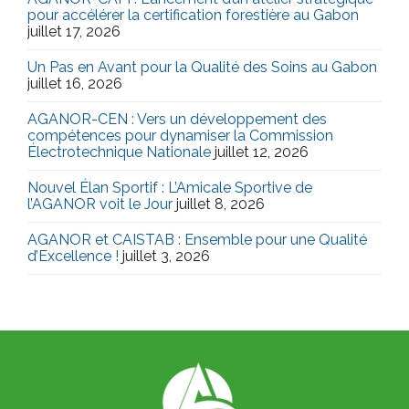
pour accélérer la certification forestière au Gabon
juillet 17, 2026
Un Pas en Avant pour la Qualité des Soins au Gabon
juillet 16, 2026
AGANOR-CEN : Vers un développement des
compétences pour dynamiser la Commission
Électrotechnique Nationale
juillet 12, 2026
Nouvel Élan Sportif : L’Amicale Sportive de
l’AGANOR voit le Jour
juillet 8, 2026
AGANOR et CAISTAB : Ensemble pour une Qualité
d’Excellence !
juillet 3, 2026