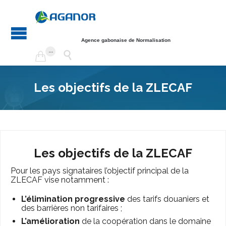
Agence gabonaise de Normalisation
...


Les objectifs de la ZLECAF
Les objectifs de la ZLECAF
Pour les pays signataires l’objectif principal de la
ZLECAF vise notamment :
L’élimination progressive
des tarifs douaniers et
des barrières non tarifaires ;
L’amélioration
de la coopération dans le domaine