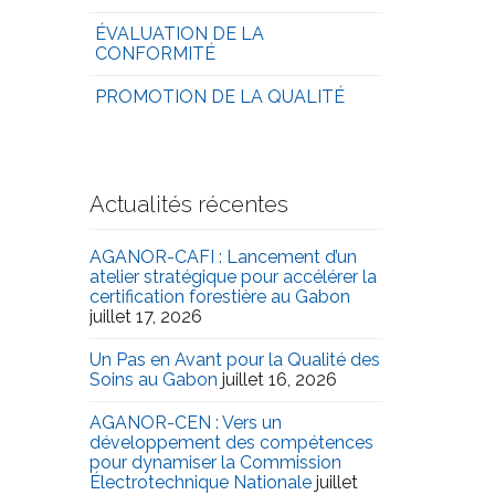
ÉVALUATION DE LA
CONFORMITÉ
PROMOTION DE LA QUALITÉ
Actualités récentes
AGANOR-CAFI : Lancement d’un
atelier stratégique pour accélérer la
certification forestière au Gabon
juillet 17, 2026
Un Pas en Avant pour la Qualité des
Soins au Gabon
juillet 16, 2026
AGANOR-CEN : Vers un
développement des compétences
pour dynamiser la Commission
Électrotechnique Nationale
juillet