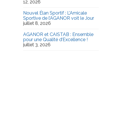
12, 2026
Nouvel Élan Sportif : L’Amicale
Sportive de l’AGANOR voit le Jour
juillet 8, 2026
AGANOR et CAISTAB : Ensemble
pour une Qualité d’Excellence !
juillet 3, 2026