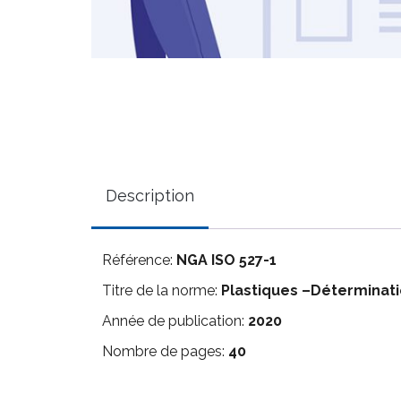
Description
Référence:
NGA ISO 527-1
Titre de la norme:
Plastiques –Déterminatio
Année de publication:
2020
Nombre de pages:
40