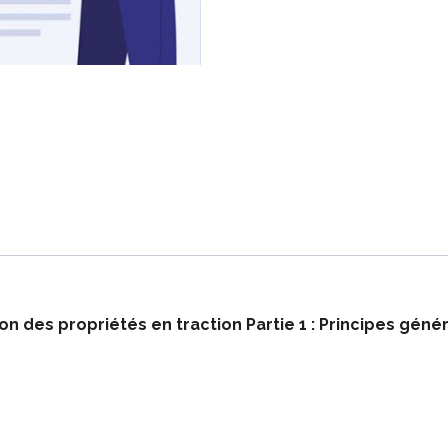
n des propriétés en traction Partie 1 : Principes géné