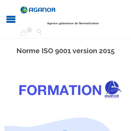
Agence gabonaise de Normalisation
...


Norme ISO 9001 version 2015