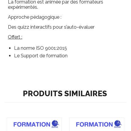
La formation est animée par des formateurs
expérimentés.
Approche pédagogique :
Des quizz interactifs pour s’auto-évaluer
Offert :
La norme ISO 9001:2015
Le Support de formation
PRODUITS SIMILAIRES