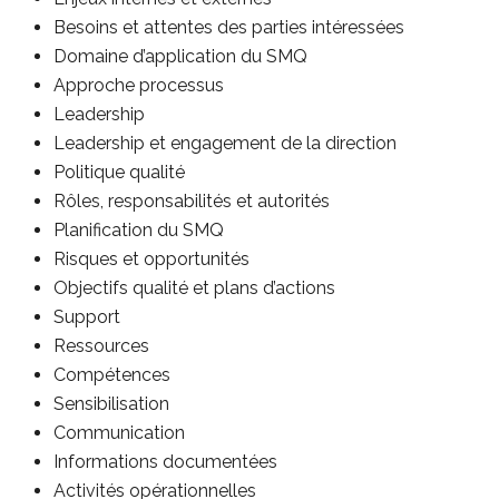
Besoins et attentes des parties intéressées
Domaine d’application du SMQ
Approche processus
Leadership
Leadership et engagement de la direction
Politique qualité
Rôles, responsabilités et autorités
Planification du SMQ
Risques et opportunités
Objectifs qualité et plans d’actions
Support
Ressources
Compétences
Sensibilisation
Communication
Informations documentées
Activités opérationnelles