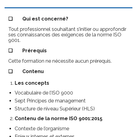
❑
Qui est concerné?
Tout professionnel souhaitant s’initier ou approfondir
ses connaissances des exigences de la norme ISO
9001.
❑
Prérequis
Cette formation ne nécessite aucun prérequis.
❑
Contenu
Les concepts
Vocabulaire de l’ISO 9000
Sept Principes de management
Structure de niveau Supérieur (HLS)
Contenu de la norme ISO 9001:2015
Contexte de l’organisme
Enjeux internes et externes