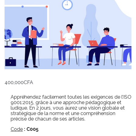
400,000
CFA
Appréhendez facilement toutes les exigences de l’ISO
9001:2015, grâce à une approche pédagogique et
ludique. En 2 jours, vous aurez une vision globale et
stratégique de la norme et une compréhension
précise de chacun de ses articles.
Code
: C005