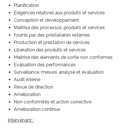
Planification
Exigences relatives aux produits et services
Conception et développement
Maîtrise des processus, produits et services
fournis par des prestataires externes
Production et prestation de services
Libération des produits et services
Maîtrise des éléments de sortie non conformes
Evaluation des performances
Surveillance, mesure, analyse et évaluation
Audit interne
Revue de direction
Amélioration
Non conformités et action corrective
Amélioration continue
Intervenant :