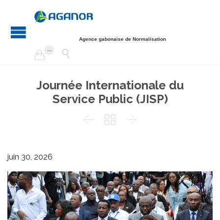
Agence gabonaise de Normalisation
...


Journée Internationale du
Service Public (JISP)



juin 30, 2026