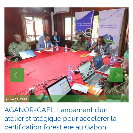
juillet 17, 2026
AGANOR-CAFI : Lancement d’un
atelier stratégique pour accélérer la
certification forestière au Gabon