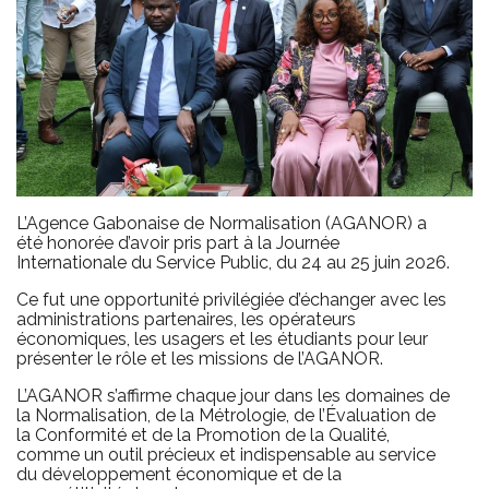
L’Agence Gabonaise de Normalisation (AGANOR) a
été honorée d’avoir pris part à la Journée
Internationale du Service Public, du 24 au 25 juin 2026.
Ce fut une opportunité privilégiée d’échanger avec les
administrations partenaires, les opérateurs
économiques, les usagers et les étudiants pour leur
présenter le rôle et les missions de l’AGANOR.
L’AGANOR s’affirme chaque jour dans les domaines de
la Normalisation, de la Métrologie, de l’Évaluation de
la Conformité et de la Promotion de la Qualité,
comme un outil précieux et indispensable au service
du développement économique et de la