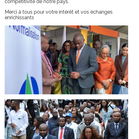
compétitivité de notre pays.
Merci à tous pour votre intérêt et vos échanges
enrichissants