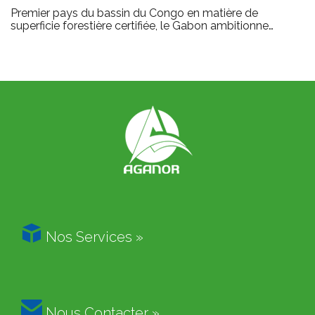
Premier pays du bassin du Congo en matière de
superficie forestière certifiée, le Gabon ambitionne…

Nos Services »

Nous Contacter »