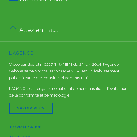

Allez en Haut
L’AGENCE
Créée par décret n°0227/PR/MIMT du 23 juin 2014, l’Agence
Gabonaise de Normalisation (AGANOR) est un établissement
public à caractère industriel et administratif.
L’AGANOR est l’organisme national de normalisation, d’évaluation
de la conformité et de métrologie.
SAVOIR PLUS
NORMALISATION