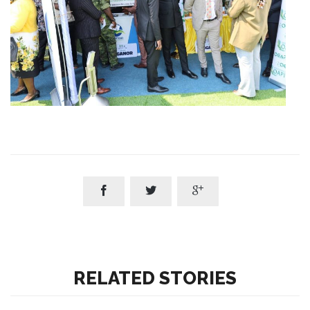



RELATED STORIES