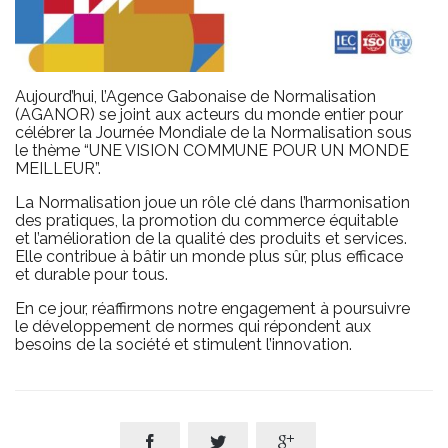
Aujourd’hui, l’Agence Gabonaise de Normalisation
(AGANOR) se joint aux acteurs du monde entier pour
célébrer la Journée Mondiale de la Normalisation sous
le thème “UNE VISION COMMUNE POUR UN MONDE
MEILLEUR”.
La Normalisation joue un rôle clé dans l’harmonisation
des pratiques, la promotion du commerce équitable
et l’amélioration de la qualité des produits et services.
Elle contribue à bâtir un monde plus sûr, plus efficace
et durable pour tous.
En ce jour, réaffirmons notre engagement à poursuivre
le développement de normes qui répondent aux
besoins de la société et stimulent l’innovation.


