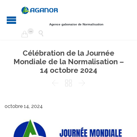
Agence gabonaise de Normalisation
...


Célébration de la Journée
Mondiale de la Normalisation –
14 octobre 2024



octobre 14, 2024