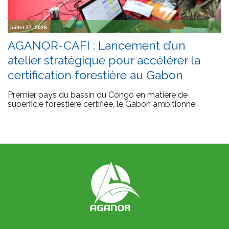
juillet 17, 2026
AGANOR-CAFI : Lancement d’un
atelier stratégique pour accélérer la
certification forestière au Gabon
Premier pays du bassin du Congo en matière de
superficie forestière certifiée, le Gabon ambitionne…