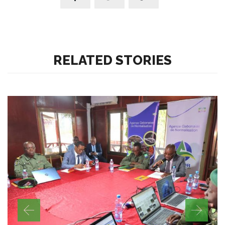
RELATED STORIES