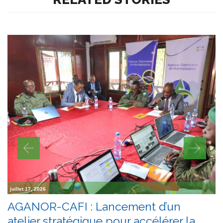
juillet 17, 2026
AGANOR-CAFI : Lancement d’un
atelier stratégique pour accélérer la