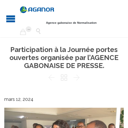
Agence gabonaise de Normalisation
...


Participation à la Journée portes
ouvertes organisée par l’AGENCE
GABONAISE DE PRESSE.



mars 12, 2024