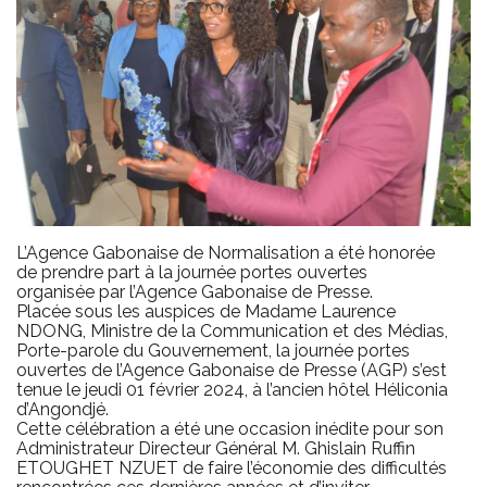
L’Agence Gabonaise de Normalisation a été honorée
de prendre part à la journée portes ouvertes
organisée par l’Agence Gabonaise de Presse.
Placée sous les auspices de Madame Laurence
NDONG, Ministre de la Communication et des Médias,
Porte-parole du Gouvernement, la journée portes
ouvertes de l’Agence Gabonaise de Presse (AGP) s’est
tenue le jeudi 01 février 2024, à l’ancien hôtel Héliconia
d’Angondjé.
Cette célébration a été une occasion inédite pour son
Administrateur Directeur Général M. Ghislain Ruffin
ETOUGHET NZUET de faire l’économie des difficultés