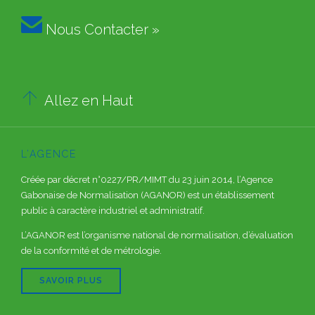

Nous Contacter »

Allez en Haut
L’AGENCE
Créée par décret n°0227/PR/MIMT du 23 juin 2014, l’Agence
Gabonaise de Normalisation (AGANOR) est un établissement
public à caractère industriel et administratif.
L’AGANOR est l’organisme national de normalisation, d’évaluation
de la conformité et de métrologie.
SAVOIR PLUS