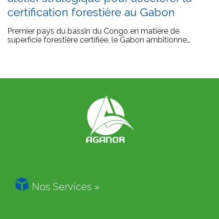
certification forestière au Gabon
Premier pays du bassin du Congo en matière de
superficie forestière certifiée, le Gabon ambitionne…

Nos Services »