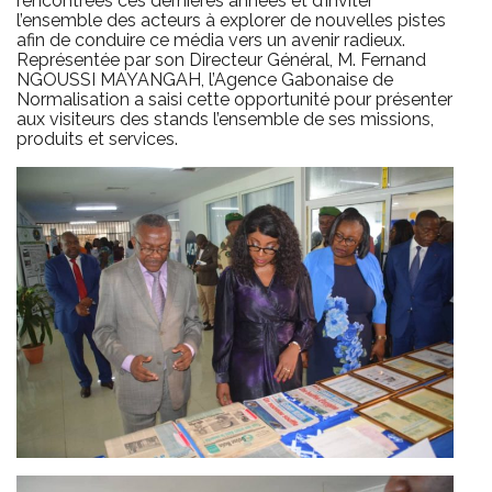
rencontrées ces dernières années et d’inviter
l’ensemble des acteurs à explorer de nouvelles pistes
afin de conduire ce média vers un avenir radieux.
Représentée par son Directeur Général, M. Fernand
NGOUSSI MAYANGAH, l’Agence Gabonaise de
Normalisation a saisi cette opportunité pour présenter
aux visiteurs des stands l’ensemble de ses missions,
produits et services.