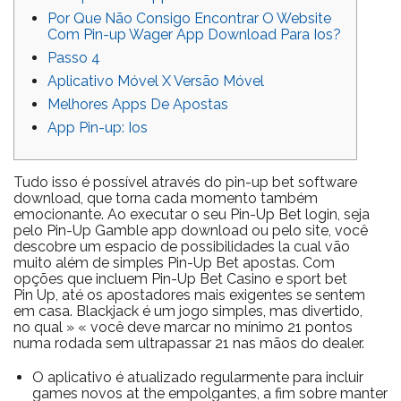
Por Que Não Consigo Encontrar O Website
Com Pin-up Wager App Download Para Ios?
Passo 4
Aplicativo Móvel X Versão Móvel
Melhores Apps De Apostas
App Pin-up: Ios
Tudo isso é possível através do pin-up bet software
download, que torna cada momento também
emocionante. Ao executar o seu Pin-Up Bet login, seja
pelo Pin-Up Gamble app download ou pelo site, você
descobre um espacio de possibilidades la cual vão
muito além de simples Pin-Up Bet apostas. Com
opções que incluem Pin-Up Bet Casino e sport bet
Pin Up, até os apostadores mais exigentes se sentem
em casa. Blackjack é um jogo simples, mas divertido,
no qual » « você deve marcar no mínimo 21 pontos
numa rodada sem ultrapassar 21 nas mãos do dealer.
O aplicativo é atualizado regularmente para incluir
games novos at the empolgantes, a fim sobre manter