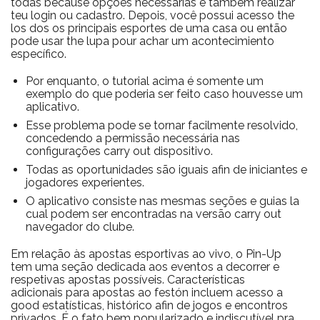
todas because opções necessárias e também realizar
teu login ou cadastro. Depois, você possui acesso the
los dos os principais esportes de uma casa ou então
pode usar the lupa pour achar um acontecimiento
específico.
Por enquanto, o tutorial acima é somente um
exemplo do que poderia ser feito caso houvesse um
aplicativo.
Esse problema pode se tornar facilmente resolvido,
concedendo a permissão necessária nas
configurações carry out dispositivo.
Todas as oportunidades são iguais afin de iniciantes e
jogadores experientes.
O aplicativo consiste nas mesmas seções e guias la
cual podem ser encontradas na versão carry out
navegador do clube.
Em relação às apostas esportivas ao vivo, o Pin-Up
tem uma seção dedicada aos eventos a decorrer e
respetivas apostas possíveis. Características
adicionais para apostas ao festón incluem acesso a
good estatísticas, histórico afin de jogos e encontros
privados. É o fato bem popularizado e indiscutível pra