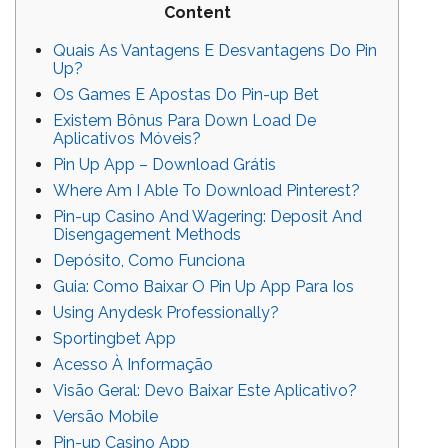
Content
Quais As Vantagens E Desvantagens Do Pin
Up?
Os Games E Apostas Do Pin-up Bet
Existem Bônus Para Down Load De
Aplicativos Móveis?
Pin Up App – Download Grátis
Where Am I Able To Download Pinterest?
Pin-up Casino And Wagering: Deposit And
Disengagement Methods
Depósito, Como Funciona
Guia: Como Baixar O Pin Up App Para Ios
Using Anydesk Professionally?
Sportingbet App
Acesso À Informação
Visão Geral: Devo Baixar Este Aplicativo?
Versão Mobile
Pin-up Casino App