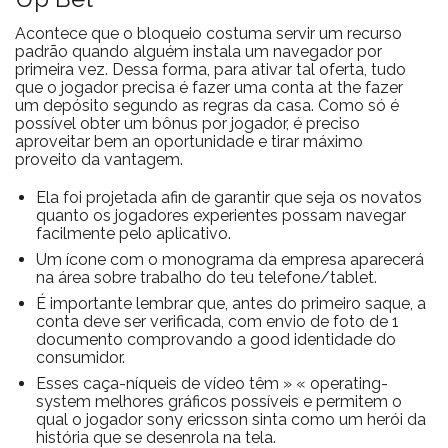
Acontece que o bloqueio costuma servir um recurso
padrão quando alguém instala um navegador por
primeira vez. Dessa forma, para ativar tal oferta, tudo
que o jogador precisa é fazer uma conta at the fazer
um depósito segundo as regras da casa. Como só é
possível obter um bônus por jogador, é preciso
aproveitar bem an oportunidade e tirar máximo
proveito da vantagem.
Ela foi projetada afin de garantir que seja os novatos
quanto os jogadores experientes possam navegar
facilmente pelo aplicativo.
Um ícone com o monograma da empresa aparecerá
na área sobre trabalho do teu telefone/tablet.
É importante lembrar que, antes do primeiro saque, a
conta deve ser verificada, com envio de foto de 1
documento comprovando a good identidade do
consumidor.
Esses caça-níqueis de vídeo têm » « operating-
system melhores gráficos possíveis e permitem o
qual o jogador sony ericsson sinta como um herói da
história que se desenrola na tela.