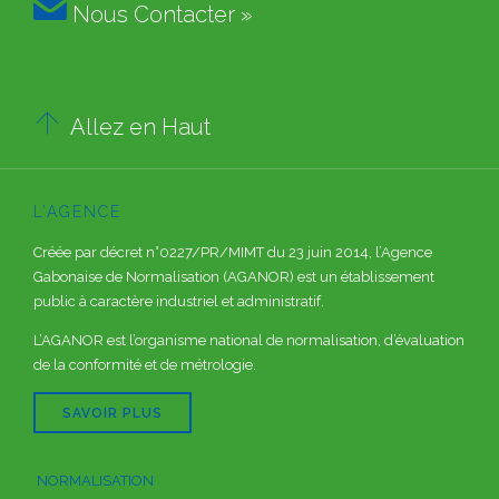

Nous Contacter »

Allez en Haut
L’AGENCE
Créée par décret n°0227/PR/MIMT du 23 juin 2014, l’Agence
Gabonaise de Normalisation (AGANOR) est un établissement
public à caractère industriel et administratif.
L’AGANOR est l’organisme national de normalisation, d’évaluation
de la conformité et de métrologie.
SAVOIR PLUS
NORMALISATION