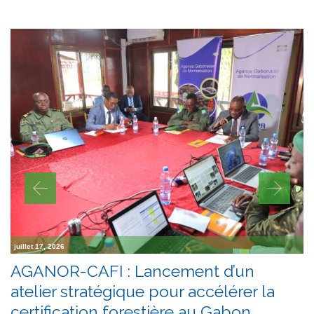
juillet 17, 2026
AGANOR-CAFI : Lancement d’un
atelier stratégique pour accélérer la
certification forestière au Gabon