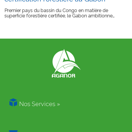
Premier pays du bassin du Congo en matière de
superficie forestière certifiée, le Gabon ambitionne…

Nos Services »