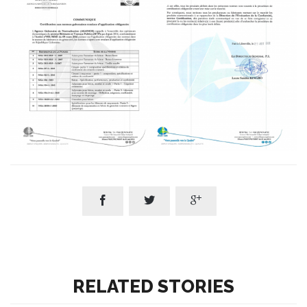



RELATED STORIES