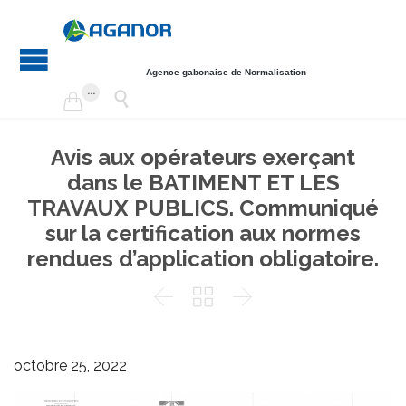
Agence gabonaise de Normalisation
...


Avis aux opérateurs exerçant
dans le BATIMENT ET LES
TRAVAUX PUBLICS. Communiqué
sur la certification aux normes
rendues d’application obligatoire.



octobre 25, 2022