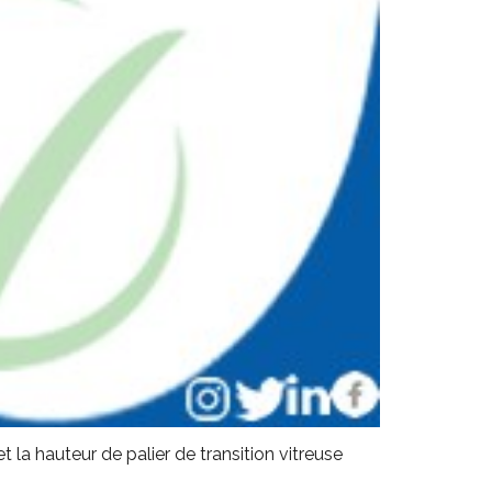
la hauteur de palier de transition vitreuse