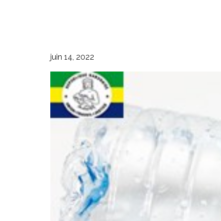
juin 14, 2022