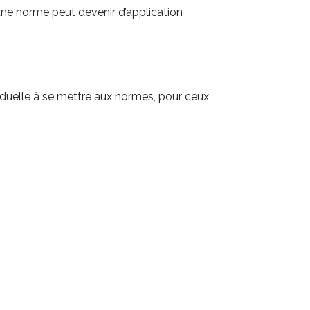
 une norme peut devenir d’application
duelle à se mettre aux normes, pour ceux