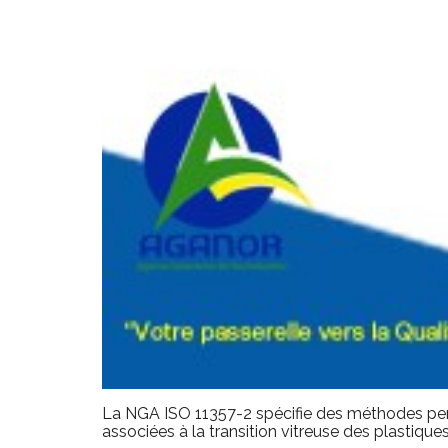
La NGA ISO 11357-2 spécifie des méthodes perme
associées à la transition vitreuse des plastique