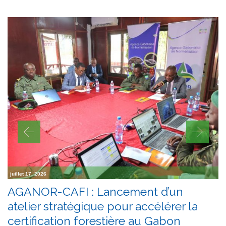
juillet 17, 2026
AGANOR-CAFI : Lancement d’un
atelier stratégique pour accélérer la
certification forestière au Gabon