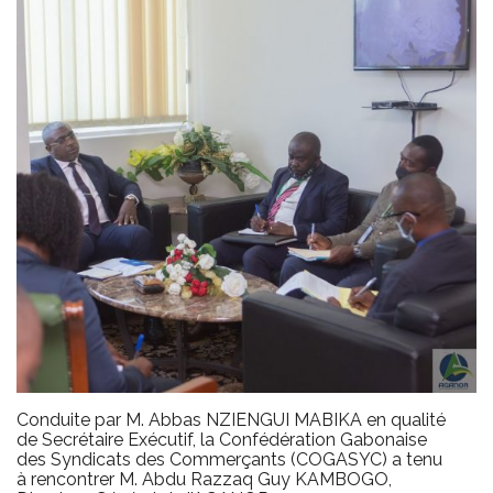
Conduite par M. Abbas NZIENGUI MABIKA en qualité
de Secrétaire Exécutif, la Confédération Gabonaise
des Syndicats des Commerçants (COGASYC) a tenu
à rencontrer M. Abdu Razzaq Guy KAMBOGO,