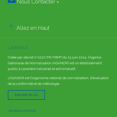
Nous Contacter »

Allez en Haut
L’AGENCE
Créée par décret n°0227/PR/MIMT du 23 juin 2014, l’Agence
Gabonaise de Normalisation (AGANOR) est un établissement
public à caractère industriel et administratif.
L’AGANOR est l’organisme national de normalisation, d’évaluation
de la conformité et de métrologie.
SAVOIR PLUS
NORMALISATION