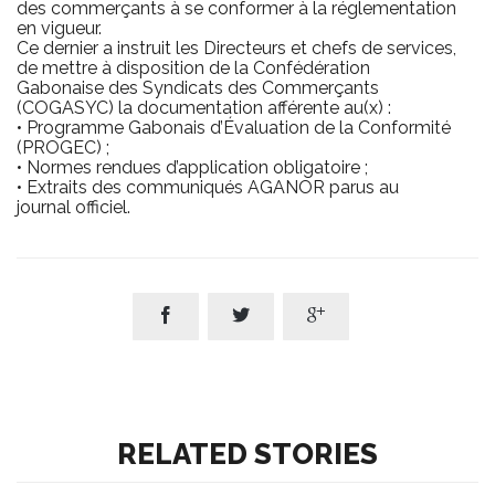
des commerçants à se conformer à la réglementation
en vigueur.
Ce dernier a instruit les Directeurs et chefs de services,
de mettre à disposition de la Confédération
Gabonaise des Syndicats des Commerçants
(COGASYC) la documentation afférente au(x) :
• Programme Gabonais d’Évaluation de la Conformité
(PROGEC) ;
• Normes rendues d’application obligatoire ;
• Extraits des communiqués AGANOR parus au
journal officiel.



RELATED STORIES