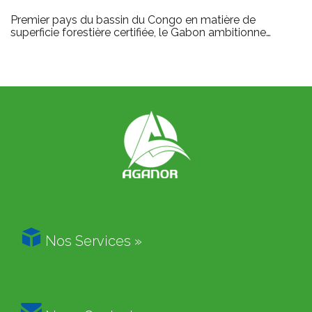
Premier pays du bassin du Congo en matière de
superficie forestière certifiée, le Gabon ambitionne…

Nos Services »
