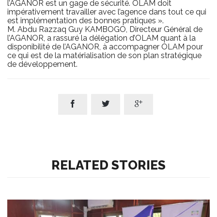
l’AGANOR est un gage de sécurité. OLAM doit
impérativement travailler avec l’agence dans tout ce qui
est implémentation des bonnes pratiques ».
M. Abdu Razzaq Guy KAMBOGO, Directeur Général de
l’AGANOR, a rassuré la délégation d’OLAM quant à la
disponibilité de l’AGANOR, à accompagner OLAM pour
ce qui est de la matérialisation de son plan stratégique
de développement.



RELATED STORIES