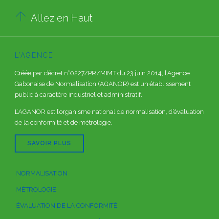

Allez en Haut
L’AGENCE
Créée par décret n°0227/PR/MIMT du 23 juin 2014, l’Agence
Gabonaise de Normalisation (AGANOR) est un établissement
public à caractère industriel et administratif.
L’AGANOR est l’organisme national de normalisation, d’évaluation
de la conformité et de métrologie.
SAVOIR PLUS
NORMALISATION
MÉTROLOGIE
ÉVALUATION DE LA CONFORMITÉ