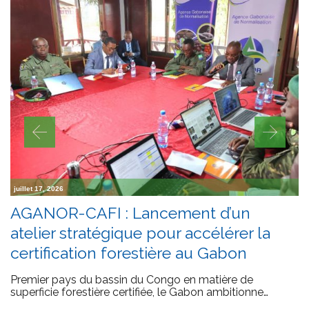
juillet 17, 2026
AGANOR-CAFI : Lancement d’un
atelier stratégique pour accélérer la
certification forestière au Gabon
Premier pays du bassin du Congo en matière de
superficie forestière certifiée, le Gabon ambitionne…