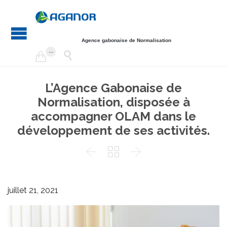
Agence gabonaise de Normalisation
...


L’Agence Gabonaise de
Normalisation, disposée à
accompagner OLAM dans le
développement de ses activités.



juillet 21, 2021