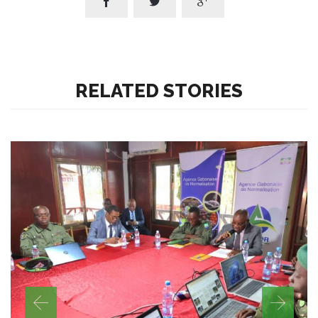



RELATED STORIES