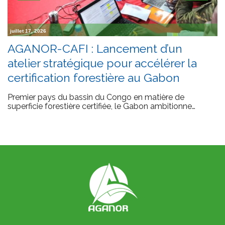
juillet 17, 2026
AGANOR-CAFI : Lancement d’un
atelier stratégique pour accélérer la
certification forestière au Gabon
Premier pays du bassin du Congo en matière de
superficie forestière certifiée, le Gabon ambitionne…