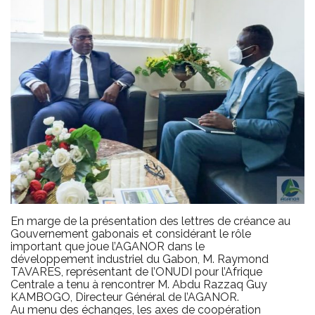
En marge de la présentation des lettres de créance au
Gouvernement gabonais et considérant le rôle
important que joue l’AGANOR dans le
développement industriel du Gabon, M. Raymond
TAVARES, représentant de l’ONUDI pour l’Afrique
Centrale a tenu à rencontrer M. Abdu Razzaq Guy
KAMBOGO, Directeur Général de l’AGANOR.
Au menu des échanges, les axes de coopération