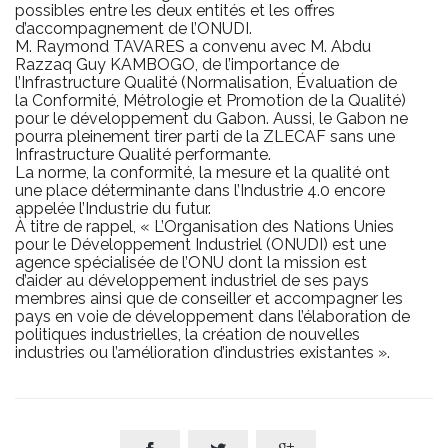
possibles entre les deux entités et les offres
d’accompagnement de l’ONUDI.
M. Raymond TAVARES a convenu avec M. Abdu
Razzaq Guy KAMBOGO, de l’importance de
l’Infrastructure Qualité (Normalisation, Évaluation de
la Conformité, Métrologie et Promotion de la Qualité)
pour le développement du Gabon. Aussi, le Gabon ne
pourra pleinement tirer parti de la ZLECAF sans une
Infrastructure Qualité performante.
La norme, la conformité, la mesure et la qualité ont
une place déterminante dans l’Industrie 4.0 encore
appelée l’Industrie du futur.
À titre de rappel, « L’Organisation des Nations Unies
pour le Développement Industriel (ONUDI) est une
agence spécialisée de l’ONU dont la mission est
d’aider au développement industriel de ses pays
membres ainsi que de conseiller et accompagner les
pays en voie de développement dans l’élaboration de
politiques industrielles, la création de nouvelles
industries ou l’amélioration d’industries existantes ».