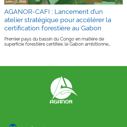
juillet 17, 2026
AGANOR-CAFI : Lancement d’un
atelier stratégique pour accélérer la
certification forestière au Gabon
Premier pays du bassin du Congo en matière de
superficie forestière certifiée, le Gabon ambitionne…
