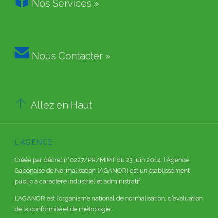
Nos Services »

Nous Contacter »

Allez en Haut
L’AGENCE
Créée par décret n°0227/PR/MIMT du 23 juin 2014, l’Agence
Gabonaise de Normalisation (AGANOR) est un établissement
public à caractère industriel et administratif.
L’AGANOR est l’organisme national de normalisation, d’évaluation
de la conformité et de métrologie.