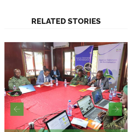
RELATED STORIES