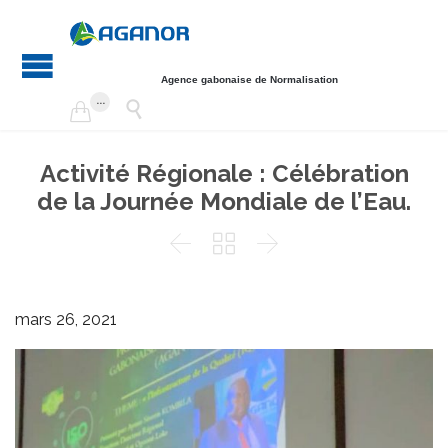
Agence gabonaise de Normalisation
...


Activité Régionale : Célébration
de la Journée Mondiale de l’Eau.



mars 26, 2021