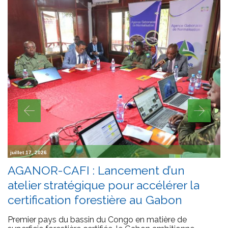
juillet 17, 2026
AGANOR-CAFI : Lancement d’un
atelier stratégique pour accélérer la
certification forestière au Gabon
Premier pays du bassin du Congo en matière de