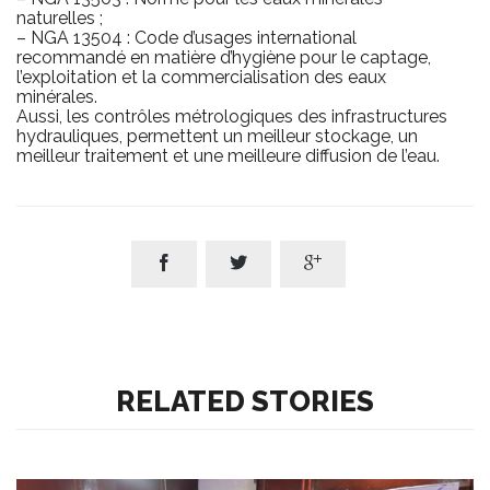
naturelles ;
– NGA 13504 : Code d’usages international
recommandé en matière d’hygiène pour le captage,
l’exploitation et la commercialisation des eaux
minérales.
Aussi, les contrôles métrologiques des infrastructures
hydrauliques, permettent un meilleur stockage, un
meilleur traitement et une meilleure diffusion de l’eau.



RELATED STORIES