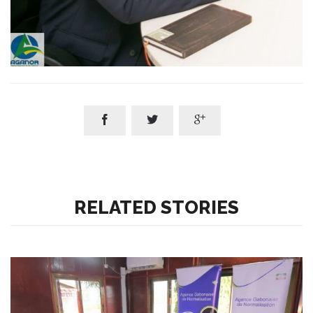



RELATED STORIES