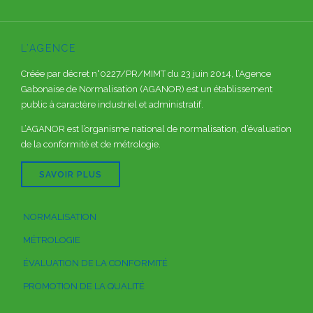
L’AGENCE
Créée par décret n°0227/PR/MIMT du 23 juin 2014, l’Agence
Gabonaise de Normalisation (AGANOR) est un établissement
public à caractère industriel et administratif.
L’AGANOR est l’organisme national de normalisation, d’évaluation
de la conformité et de métrologie.
SAVOIR PLUS
NORMALISATION
MÉTROLOGIE
ÉVALUATION DE LA CONFORMITÉ
PROMOTION DE LA QUALITÉ