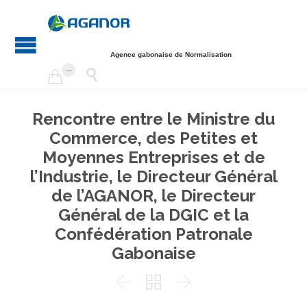
Agence gabonaise de Normalisation
...


Rencontre entre le Ministre du
Commerce, des Petites et
Moyennes Entreprises et de
l’Industrie, le Directeur Général
de l’AGANOR, le Directeur
Général de la DGIC et la
Confédération Patronale
Gabonaise


