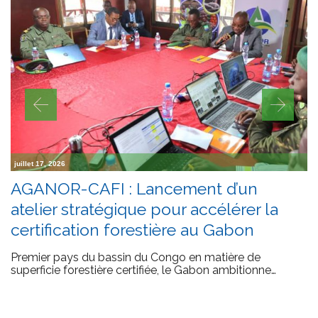
juillet 17, 2026
AGANOR-CAFI : Lancement d’un
atelier stratégique pour accélérer la
certification forestière au Gabon
Premier pays du bassin du Congo en matière de
superficie forestière certifiée, le Gabon ambitionne…