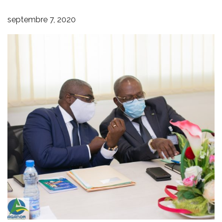
septembre 7, 2020