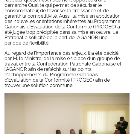
démarche Qualité qui permet de sécuriser le
consommateur, de favoriser la croissance et de
garantir la compétitivité. Aussi, la mise en application
des nouvelles orientations inhérentes au Programme
Gabonais d’Evaluation de la Conformité (PROGEC) a
été jugée trop précipitée dans sa mise en œuvre. Le
Patronat a sollicité de la part de l’AGANOR une
période de flexibilité.
Au regard de l’importance des enjeux, il a été décidé
par M. le Ministre, de la mise en place d’un groupe de
travail entre la Confédération Patronale Gabonaise et
l’AGANOR afin de réfléchir sur les points
d’achoppements du Programme Gabonais
d’Evaluation de la Conformité (PROGEC) afin de
trouver une solution commune.